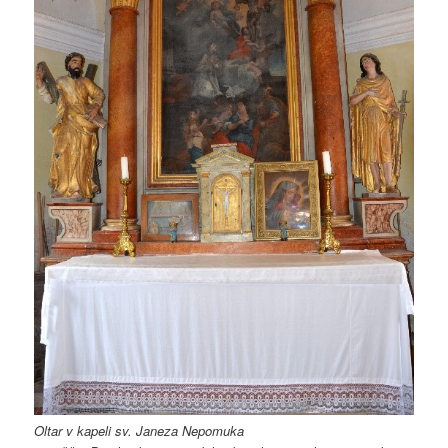
Oltar v kapeli sv. Janeza Nepomuka